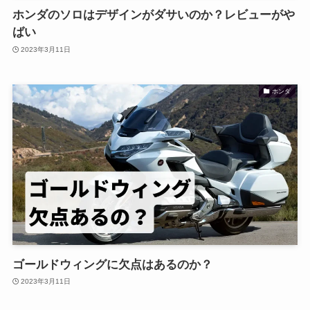
ホンダのソロはデザインがダサいのか？レビューがや
ばい
2023年3月11日
ホンダ
ゴールドウィングに欠点はあるのか？
2023年3月11日