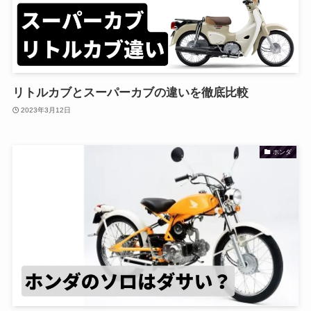
リトルカブとスーパーカブの違いを徹底比較
2023年3月12日
ホンダ