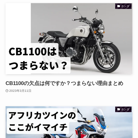
ホンダ
CB1100の欠点は何ですか？つまらない理由まとめ
2023年3月11日
ホンダ