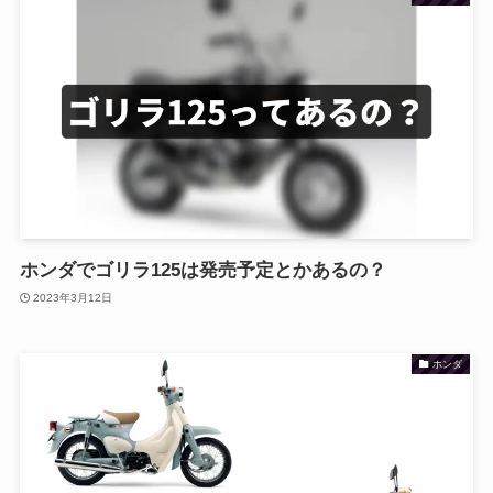
ホンダでゴリラ125は発売予定とかあるの？
2023年3月12日
ホンダ