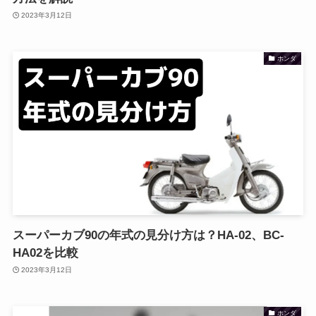
2023年3月12日
ホンダ
スーパーカブ90の年式の見分け方は？HA-02、BC-
HA02を比較
2023年3月12日
ホンダ