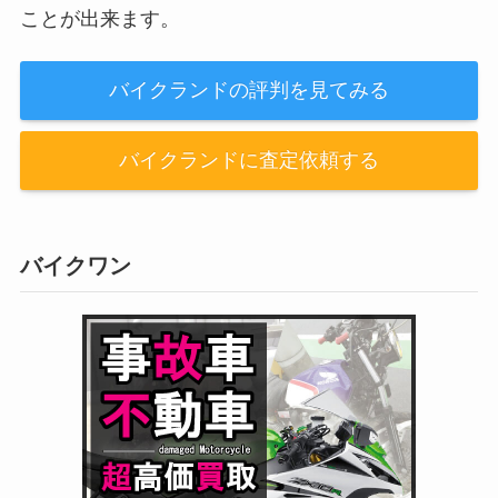
ことが出来ます。
バイクランドの評判を見てみる
バイクランドに査定依頼する
バイクワン