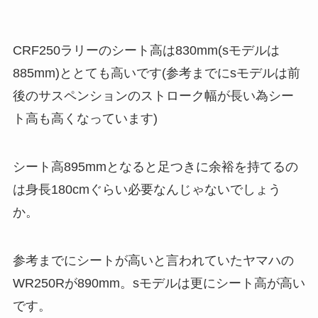
CRF250ラリーのシート高は830mm(sモデルは
885mm)ととても高いです(参考までにsモデルは前
後のサスペンションのストローク幅が長い為シー
ト高も高くなっています)
シート高895mmとなると足つきに余裕を持てるの
は身長180cmぐらい必要なんじゃないでしょう
か。
参考までにシートが高いと言われていたヤマハの
WR250Rが890mm。sモデルは更にシート高が高い
です。