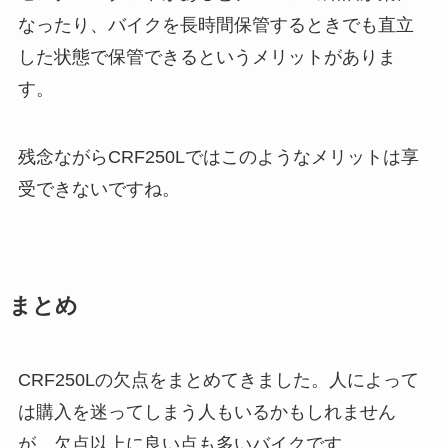
なったり、バイクを長時間保管するときでも直立
した状態で保管できるというメリットがありま
す。
残念ながらCRF250Lではこのようなメリットは享
受できないですね。
まとめ
CRF250Lの欠点をまとめてきました。人によって
は購入を迷ってしまう人もいるかもしれません
が、欠点以上に良い点も多いバイクです。