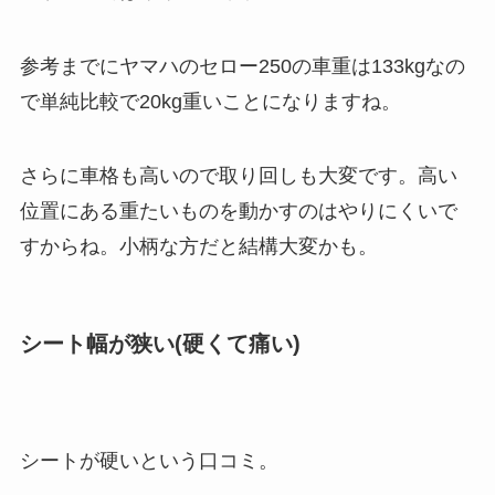
参考までにヤマハのセロー250の車重は133kgなの
で単純比較で20kg重いことになりますね。
さらに車格も高いので取り回しも大変です。高い
位置にある重たいものを動かすのはやりにくいで
すからね。小柄な方だと結構大変かも。
シート幅が狭い(硬くて痛い)
シートが硬いという口コミ。