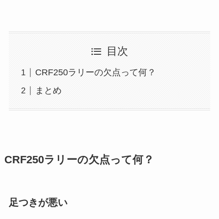
目次
CRF250ラリーの欠点って何？
まとめ
CRF250ラリーの欠点って何？
足つきが悪い