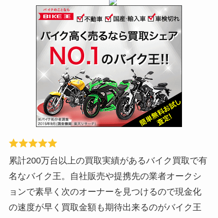
累計200万台以上の買取実績があるバイク買取で有
名なバイク王。自社販売や提携先の業者オークシ
ョンで素早く次のオーナーを見つけるので現金化
の速度が早く買取金額も期待出来るのがバイク王