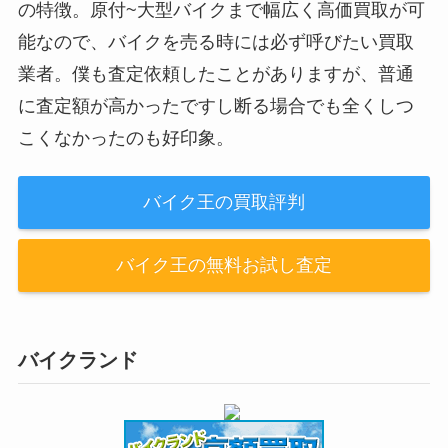
の特徴。原付~大型バイクまで幅広く高価買取が可
能なので、バイクを売る時には必ず呼びたい買取
業者。僕も査定依頼したことがありますが、普通
に査定額が高かったですし断る場合でも全くしつ
こくなかったのも好印象。
バイク王の買取評判
バイク王の無料お試し査定
バイクランド