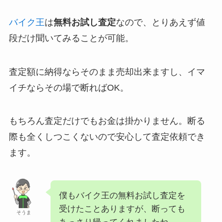
バイク王
は
無料お試し査定
なので、とりあえず値
段だけ聞いてみることが可能。
査定額に納得ならそのまま売却出来ますし、イマ
イチならその場で断ればOK。
もちろん査定だけでもお金は掛かりません。断る
際も全くしつこくないので安心して査定依頼でき
ます。
僕もバイク王の無料お試し査定を
受けたことありますが、断っても
そうま