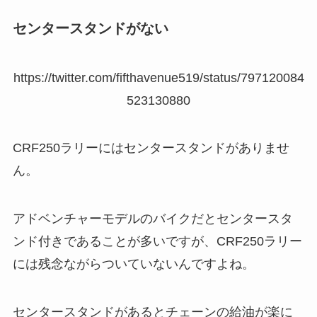
センタースタンドがない
https://twitter.com/fifthavenue519/status/797120084
523130880
CRF250ラリーにはセンタースタンドがありませ
ん。
アドベンチャーモデルのバイクだとセンタースタ
ンド付きであることが多いですが、CRF250ラリー
には残念ながらついていないんですよね。
センタースタンドがあるとチェーンの給油が楽に