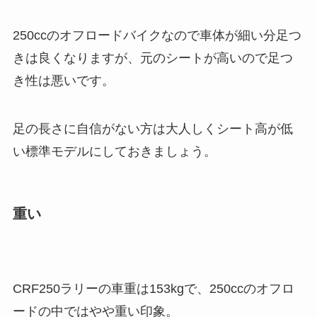
250ccのオフロードバイクなので車体が細い分足つ
きは良くなりますが、元のシートが高いので足つ
き性は悪いです。
足の長さに自信がない方は大人しくシート高が低
い標準モデルにしておきましょう。
重い
CRF250ラリーの車重は153kgで、250ccのオフロ
ードの中ではやや重い印象。