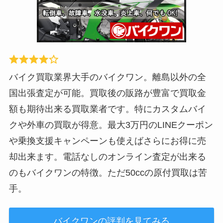
バイク買取業界大手のバイクワン。離島以外の全
国出張査定が可能。買取後の販路が豊富で買取金
額も期待出来る買取業者です。特にカスタムバイ
クや外車の買取が得意。最大3万円のLINEクーポン
や乗換支援キャンペーンも使えばさらにお得に売
却出来ます。電話なしのオンライン査定が出来る
のもバイクワンの特徴。ただ50ccの原付買取は苦
手。
バイクワンの評判を見てみる