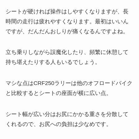
シートが硬ければ操作はしやすくなりますが、長
時間の走行は疲れやすくなります。最初はいいん
ですが、だんだんおしりが痛くなるんですよね。
立ち乗りしながら誤魔化したり、頻繁に休憩して
持ち堪えたりする人もいるでしょう。
マシな点はCRF250ラリーは他のオフロードバイク
と比較するとシートの座面が横に広い点。
シート幅が広い分はお尻にかかる重さを分散して
くれるので、お尻への負担は少なめです。