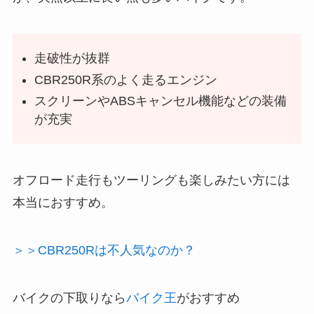
走破性が抜群
CBR250R系のよく走るエンジン
スクリーンやABSキャンセル機能などの装備
が充実
オフロード走行もツーリングも楽しみたい方には
本当におすすめ。
＞＞CBR250Rは不人気なのか？
バイクの下取りなら
バイク王
がおすすめ