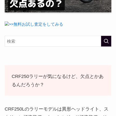
>>無料お試し査定をしてみる
CRF250ラリーが気になるけど、欠点とかあ
るんだろうか？
CRF250Lのラリーモデルは異形ヘッドライト、ス