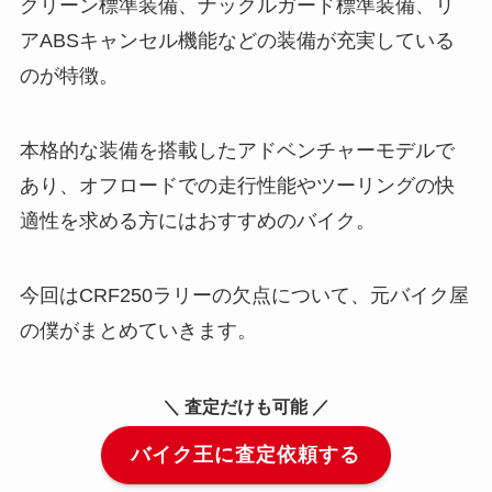
クリーン標準装備、ナックルガード標準装備、リ
アABSキャンセル機能などの装備が充実している
のが特徴。
本格的な装備を搭載したアドベンチャーモデルで
あり、オフロードでの走行性能やツーリングの快
適性を求める方にはおすすめのバイク。
今回はCRF250ラリーの欠点について、元バイク屋
の僕がまとめていきます。
＼ 査定だけも可能 ／
バイク王に査定依頼する