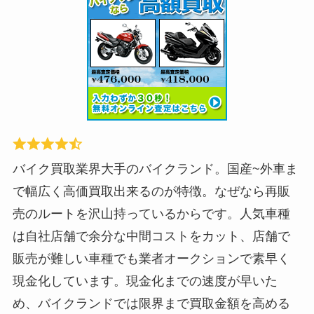
バイク買取業界大手のバイクランド。国産~外車ま
で幅広く高価買取出来るのが特徴。なぜなら再販
売のルートを沢山持っているからです。人気車種
は自社店舗で余分な中間コストをカット、店舗で
販売が難しい車種でも業者オークションで素早く
現金化しています。現金化までの速度が早いた
め、バイクランドでは限界まで買取金額を高める