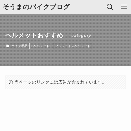
そうまのバイクブログ
ヘルメットおすすめ
– category –
バイク用品
ヘルメット
フルフェイスヘルメット
当ページのリンクには広告が含まれています。