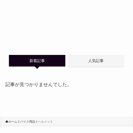
新着記事
人気記事
記事が見つかりませんでした。
ホーム
バイク用品
ヘルメット