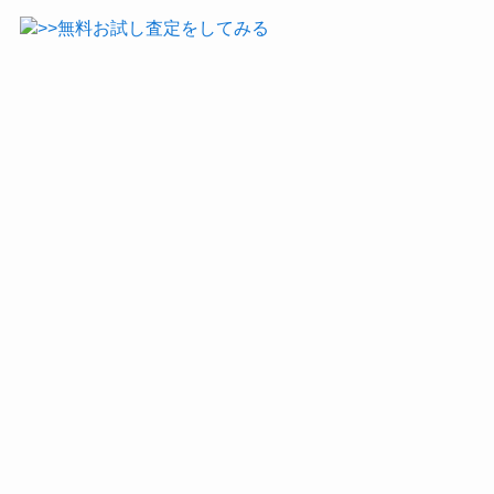
>>無料お試し査定をしてみる