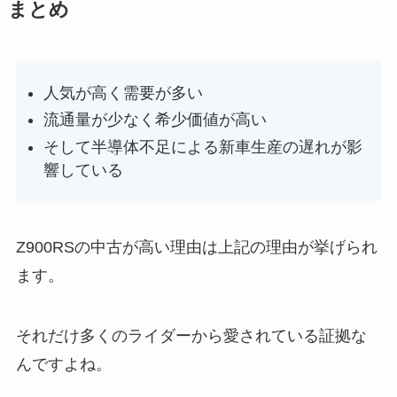
まとめ
人気が高く需要が多い
流通量が少なく希少価値が高い
そして半導体不足による新車生産の遅れが影
響している
Z900RSの中古が高い理由は上記の理由が挙げられ
ます。
それだけ多くのライダーから愛されている証拠な
んですよね。