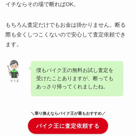
イチならその場で断ればOK。
もちろん査定だけでもお金は掛かりません。断る
際も全くしつこくないので安心して査定依頼でき
ます。
僕もバイク王の無料お試し査定を
受けたことありますが、断っても
そうま
あっさり帰ってくれましたね。
＼乗り換えならバイク王が最もおすすめ／
バイク王に査定依頼する