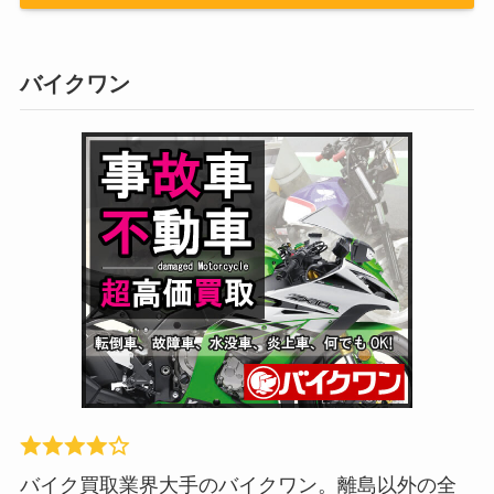
バイクワン
バイク買取業界大手のバイクワン。離島以外の全