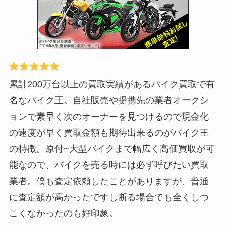
累計200万台以上の買取実績があるバイク買取で有
名なバイク王。自社販売や提携先の業者オークシ
ョンで素早く次のオーナーを見つけるので現金化
の速度が早く買取金額も期待出来るのがバイク王
の特徴。原付~大型バイクまで幅広く高価買取が可
能なので、バイクを売る時には必ず呼びたい買取
業者。僕も査定依頼したことがありますが、普通
に査定額が高かったですし断る場合でも全くしつ
こくなかったのも好印象。