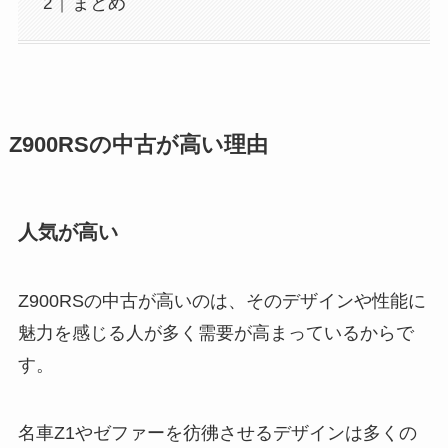
まとめ
Z900RSの中古が高い理由
人気が高い
Z900RSの中古が高いのは、そのデザインや性能に
魅力を感じる人が多く需要が高まっているからで
す。
名車Z1やゼファーを彷彿させるデザインは多くの