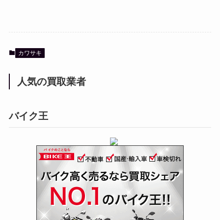
カワサキ
人気の買取業者
バイク王