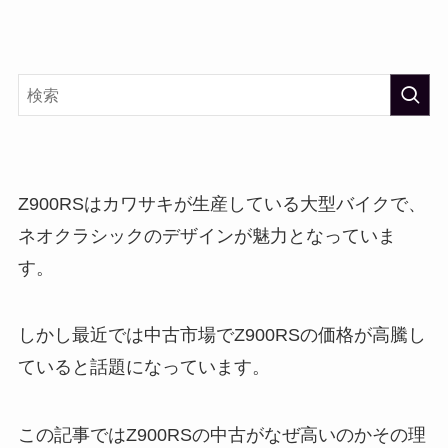
Z900RSはカワサキが生産している大型バイクで、
ネオクラシックのデザインが魅力となっていま
す。
しかし最近では中古市場でZ900RSの価格が高騰し
ていると話題になっています。
この記事ではZ900RSの中古がなぜ高いのかその理