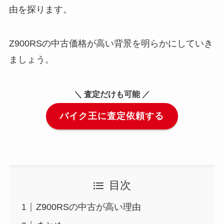
由を探ります。
Z900RSの中古価格が高い背景を明らかにしていき
ましょう。
＼ 査定だけも可能 ／
バイク王に査定依頼する
目次
Z900RSの中古が高い理由