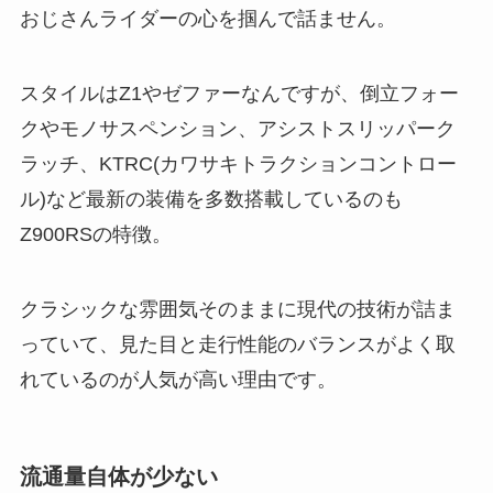
おじさんライダーの心を掴んで話ません。
スタイルはZ1やゼファーなんですが、倒立フォー
クやモノサスペンション、アシストスリッパーク
ラッチ、KTRC(カワサキトラクションコントロー
ル)など最新の装備を多数搭載しているのも
Z900RSの特徴。
クラシックな雰囲気そのままに現代の技術が詰ま
っていて、見た目と走行性能のバランスがよく取
れているのが人気が高い理由です。
流通量自体が少ない