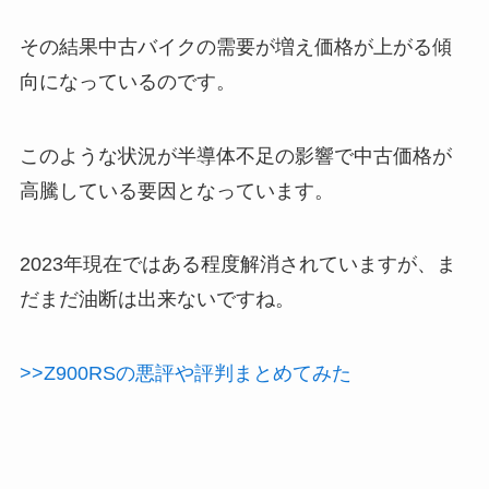
その結果中古バイクの需要が増え価格が上がる傾
向になっているのです。
このような状況が半導体不足の影響で中古価格が
高騰している要因となっています。
2023年現在ではある程度解消されていますが、ま
だまだ油断は出来ないですね。
>>Z900RSの悪評や評判まとめてみた