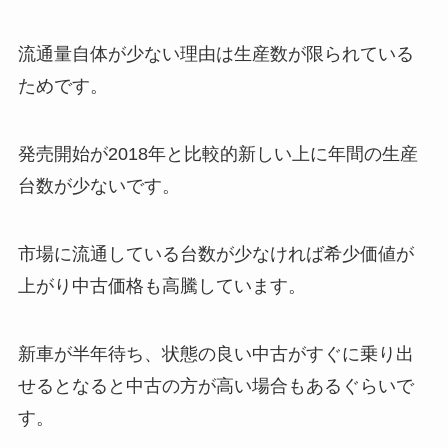
流通量自体が少ない理由は生産数が限られている
ためです。
発売開始が2018年と比較的新しい上に年間の生産
台数が少ないです。
市場に流通している台数が少なければ希少価値が
上がり中古価格も高騰しています。
新車が半年待ち、状態の良い中古がすぐに乗り出
せるとなると中古の方が高い場合もあるぐらいで
す。