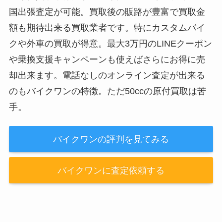
国出張査定が可能。買取後の販路が豊富で買取金
額も期待出来る買取業者です。特にカスタムバイ
クや外車の買取が得意。最大3万円のLINEクーポン
や乗換支援キャンペーンも使えばさらにお得に売
却出来ます。電話なしのオンライン査定が出来る
のもバイクワンの特徴。ただ50ccの原付買取は苦
手。
バイクワンの評判を見てみる
バイクワンに査定依頼する