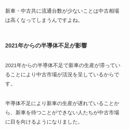
新車・中古共に流通台数が少ないことは中古相場
は高くなってしまうんですよね。
2021年からの半導体不足が影響
2021年からの半導体不足で新車の生産が滞ってい
ることにより中古市場が活況を呈しているからで
す。
半導体不足により新車の生産が遅れていることか
ら、新車を待つことができない人たちが中古市場
に目を向けるようになりました。